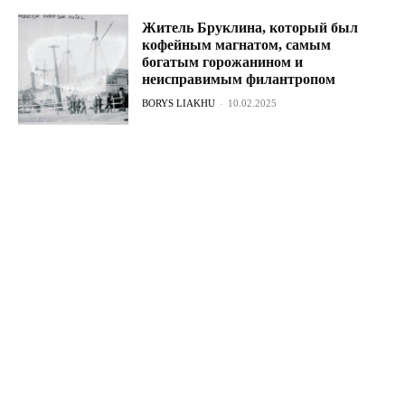
Житель Бруклина, который был
кофейным магнатом, самым
богатым горожанином и
неисправимым филантропом
BORYS LIAKHU
-
10.02.2025