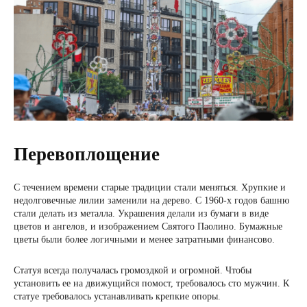
Перевоплощение
С течением времени старые традиции стали меняться. Хрупкие и
недолговечные лилии заменили на дерево. С 1960-х годов башню
стали делать из металла. Украшения делали из бумаги в виде
цветов и ангелов, и изображением Святого Паолино. Бумажные
цветы были более логичными и менее затратными финансово.
Статуя всегда получалась громоздкой и огромной. Чтобы
установить ее на движущийся помост, требовалось сто мужчин. К
статуе требовалось устанавливать крепкие опоры.