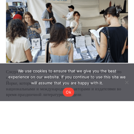
We use cookies to ensure that we give you the best
experience on our website. If you continue to use this site we
will assume that you are happy with it.
Ok