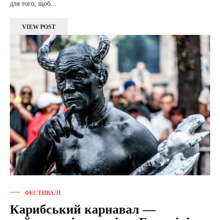
для того, щоб...
VIEW POST
ФЕСТИВАЛІ
Карибський карнавал —